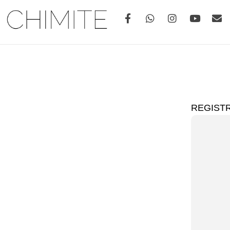
REGIST