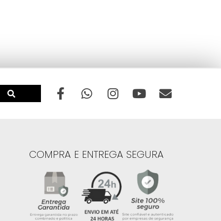
COMPRA E ENTREGA SEGURA