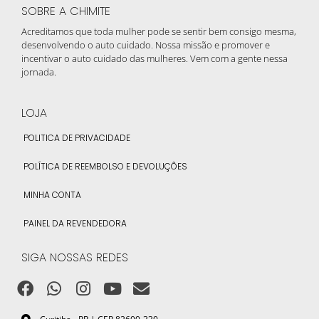
SOBRE A CHIMITE
Acreditamos que toda mulher pode se sentir bem consigo mesma,
desenvolvendo o auto cuidado. Nossa missão e promover e
incentivar o auto cuidado das mulheres. Vem com a gente nessa
jornada.
LOJA
POLITICA DE PRIVACIDADE
POLÍTICA DE REEMBOLSO E DEVOLUÇÕES
MINHA CONTA
PAINEL DA REVENDEDORA
SIGA NOSSAS REDES