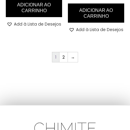
ADICIONAR AO
ADICIONAR AO
CARRINHO
CARRINHO
Add à Lista de Desejos
Add à Lista de Desejos
1
2
→