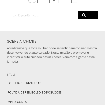
SOBRE A CHIMITE
Acreditamos que toda mulher pode se sentir bem consigo mesma,
desenvolvendo o auto cuidado. Nossa missão e promover e
incentivar o auto cuidado das mulheres. Vem com a gente nessa
jornada.
LOJA
POLITICA DE PRIVACIDADE
POLÍTICA DE REEMBOLSO E DEVOLUÇÕES
MINHA CONTA