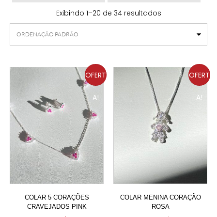
Exibindo 1–20 de 34 resultados
OFERT
OFERT
A!
A!
COLAR 5 CORAÇÕES
COLAR MENINA CORAÇÃO
CRAVEJADOS PINK
ROSA