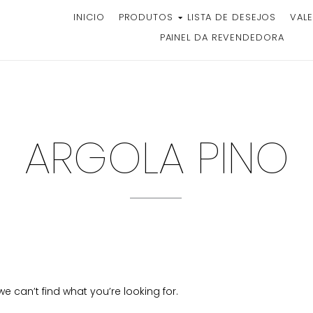
INICIO
PRODUTOS
LISTA DE DESEJOS
VALE
PAINEL DA REVENDEDORA
ARGOLA PINO
e can’t find what you’re looking for.