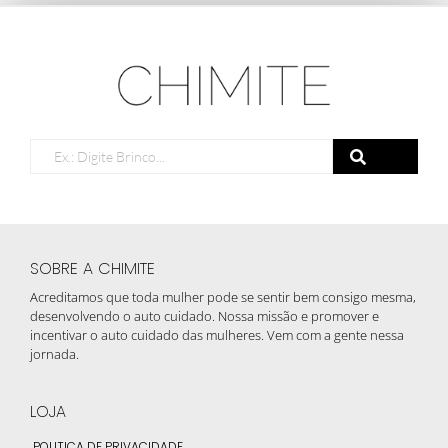
SOBRE A CHIMITE
Acreditamos que toda mulher pode se sentir bem consigo mesma,
desenvolvendo o auto cuidado. Nossa missão e promover e
incentivar o auto cuidado das mulheres. Vem com a gente nessa
jornada.
LOJA
POLITICA DE PRIVACIDADE