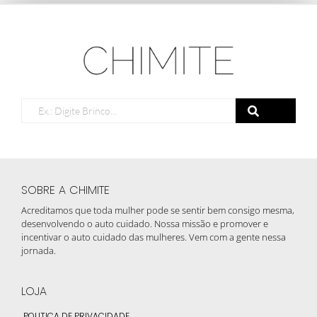
SOBRE A CHIMITE
Acreditamos que toda mulher pode se sentir bem consigo mesma,
desenvolvendo o auto cuidado. Nossa missão e promover e
incentivar o auto cuidado das mulheres. Vem com a gente nessa
jornada.
LOJA
POLITICA DE PRIVACIDADE