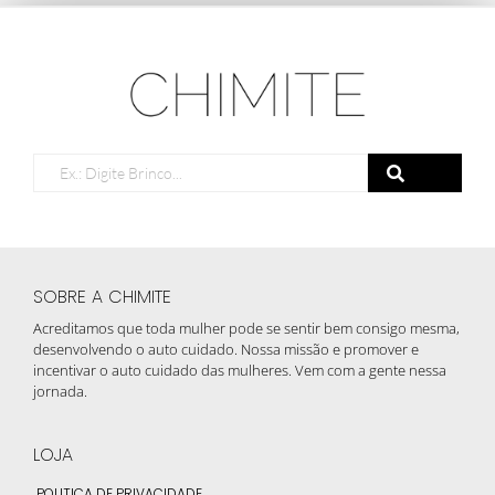
SOBRE A CHIMITE
Acreditamos que toda mulher pode se sentir bem consigo mesma,
desenvolvendo o auto cuidado. Nossa missão e promover e
incentivar o auto cuidado das mulheres. Vem com a gente nessa
jornada.
LOJA
POLITICA DE PRIVACIDADE