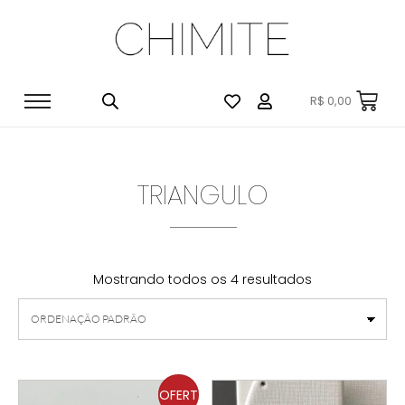
R$
0,00
TRIANGULO
Mostrando todos os 4 resultados
OFERT