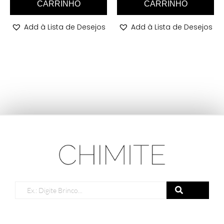
CARRINHO
CARRINHO
Add à Lista de Desejos
Add à Lista de Desejos