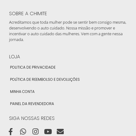
SOBRE A CHIMITE
Acreditamos que toda mulher pode se sentir bem consigo mesma,
desenvolvendo o auto cuidado. Nossa missão e promover e
incentivar o auto cuidado das mulheres. Vem com a gente nessa
jornada.
LOJA
POLITICA DE PRIVACIDADE
POLÍTICA DE REEMBOLSO E DEVOLUÇÕES
MINHA CONTA
PAINEL DA REVENDEDORA
SIGA NOSSAS REDES