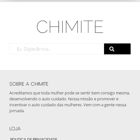
SOBRE A CHIMITE
Acreditamos que toda mulher pode se sentir bem consigo mesma,
desenvolvendo o auto cuidado. Nossa missão e promover e
incentivar o auto cuidado das mulheres. Vem com a gente nessa
jornada.
LOJA
POLITICA DE PRIVACIDADE