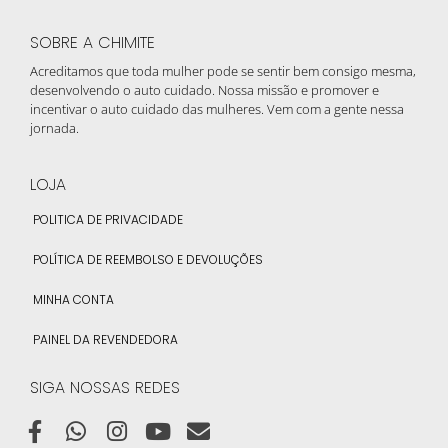
SOBRE A CHIMITE
Acreditamos que toda mulher pode se sentir bem consigo mesma,
desenvolvendo o auto cuidado. Nossa missão e promover e
incentivar o auto cuidado das mulheres. Vem com a gente nessa
jornada.
LOJA
POLITICA DE PRIVACIDADE
POLÍTICA DE REEMBOLSO E DEVOLUÇÕES
MINHA CONTA
PAINEL DA REVENDEDORA
SIGA NOSSAS REDES