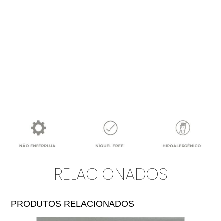
RELACIONADOS
PRODUTOS RELACIONADOS