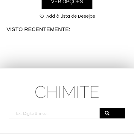
VER OPÇÕES
Add à Lista de Desejos
VISTO RECENTEMENTE: