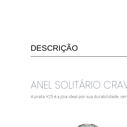
DESCRIÇÃO
ANEL SOLITÁRIO CR
A prata 925 é a jóia ideal por sua durabilidade, ver