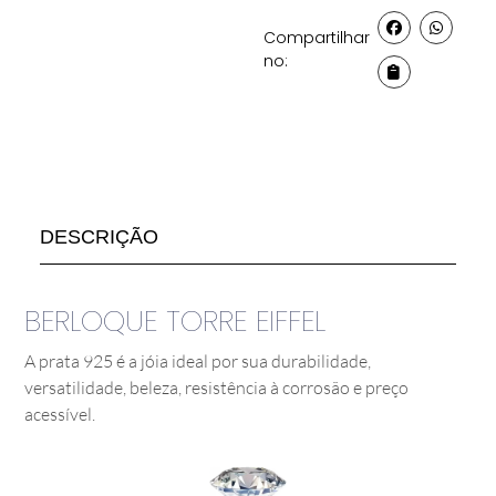
Compartilhar
no:
DESCRIÇÃO
BERLOQUE TORRE EIFFEL
A prata 925 é a jóia ideal por sua durabilidade,
versatilidade, beleza, resistência à corrosão e preço
acessível.