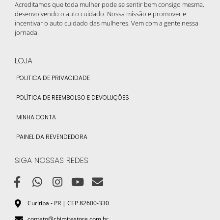
Acreditamos que toda mulher pode se sentir bem consigo mesma,
desenvolvendo o auto cuidado. Nossa missão e promover e
incentivar o auto cuidado das mulheres. Vem com a gente nessa
jornada.
LOJA
POLITICA DE PRIVACIDADE
POLÍTICA DE REEMBOLSO E DEVOLUÇÕES
MINHA CONTA
PAINEL DA REVENDEDORA
SIGA NOSSAS REDES
Curitiba - PR | CEP 82600-330
contato@chimitestore.com.br