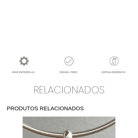
RELACIONADOS
PRODUTOS RELACIONADOS