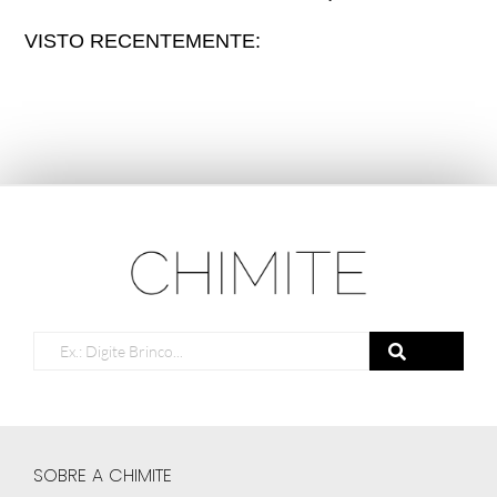
VISTO RECENTEMENTE:
SOBRE A CHIMITE