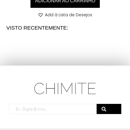
ADICIONAR AO CARRINHO
Add à Lista de Desejos
VISTO RECENTEMENTE: