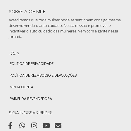
SOBRE A CHIMITE
Acreditamos que toda mulher pode se sentir bem consigo mesma,
desenvolvendo o auto cuidado. Nossa missão e promover e
incentivar o auto cuidado das mulheres. Vem com a gente nessa
jornada.
LOJA
POLITICA DE PRIVACIDADE
POLÍTICA DE REEMBOLSO E DEVOLUÇÕES
MINHA CONTA
PAINEL DA REVENDEDORA
SIGA NOSSAS REDES