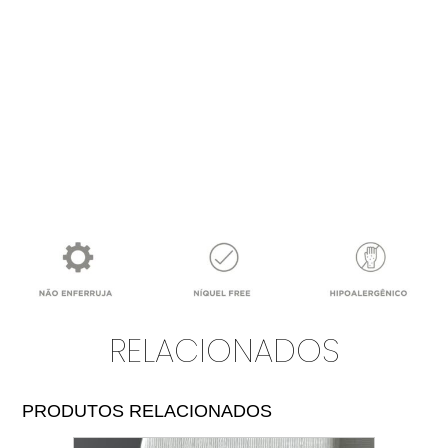
RELACIONADOS
PRODUTOS RELACIONADOS