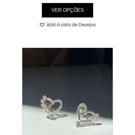
VER OPÇÕES
Add à Lista de Desejos