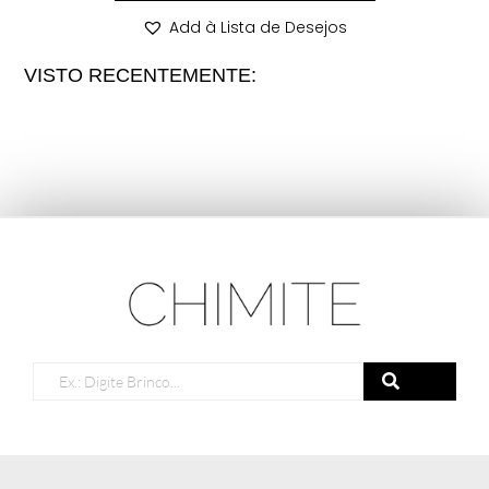
Add à Lista de Desejos
VISTO RECENTEMENTE: