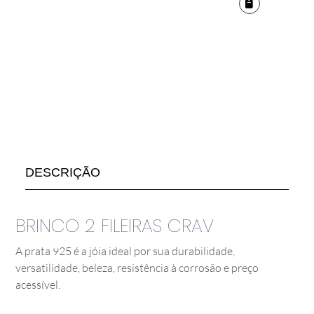
DESCRIÇÃO
BRINCO 2 FILEIRAS CRAV
A prata 925 é a jóia ideal por sua durabilidade,
versatilidade, beleza, resistência à corrosão e preço
acessível.