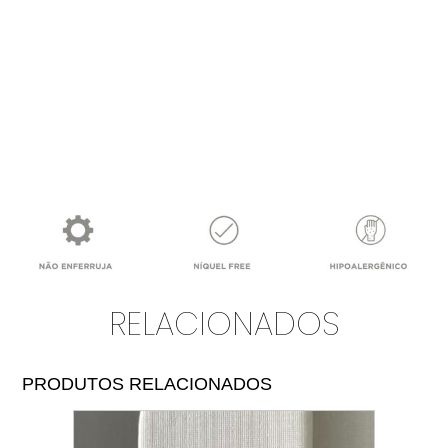
RELACIONADOS
PRODUTOS RELACIONADOS