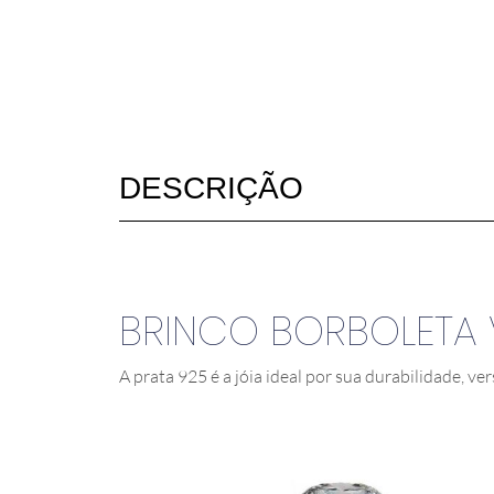
DESCRIÇÃO
BRINCO BORBOLETA V
A prata 925 é a jóia ideal por sua durabilidade, ver