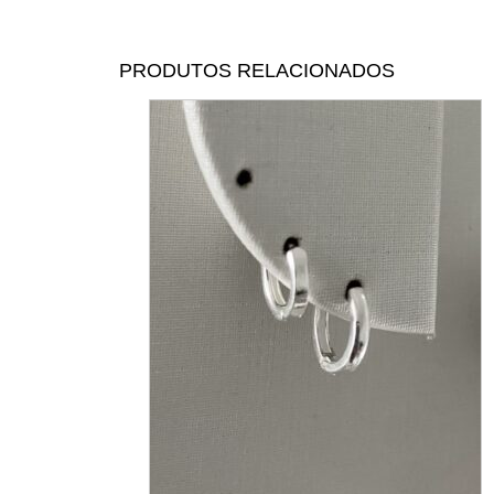
PRODUTOS RELACIONADOS