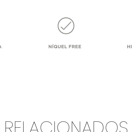
RELACIONADOS