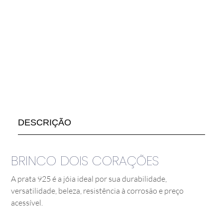
DESCRIÇÃO
BRINCO DOIS CORAÇÕES
A prata 925 é a jóia ideal por sua durabilidade,
versatilidade, beleza, resistência à corrosão e preço
acessível.