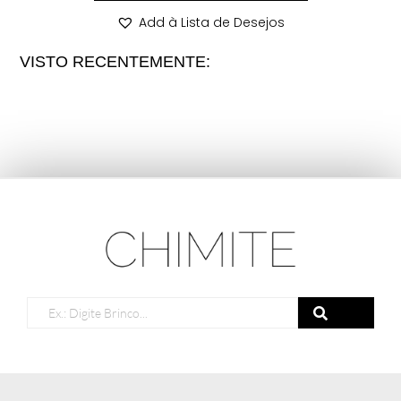
Add à Lista de Desejos
VISTO RECENTEMENTE: