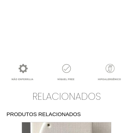
RELACIONADOS
PRODUTOS RELACIONADOS