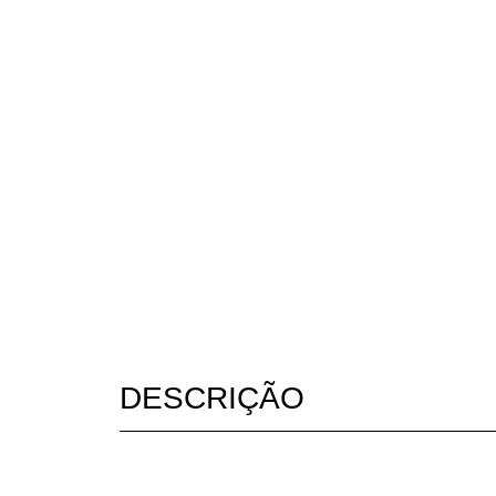
DESCRIÇÃO