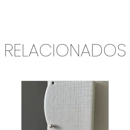
RELACIONADOS