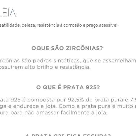
EIA
satilidade, beleza, resistência à corrosão e preço acessível.