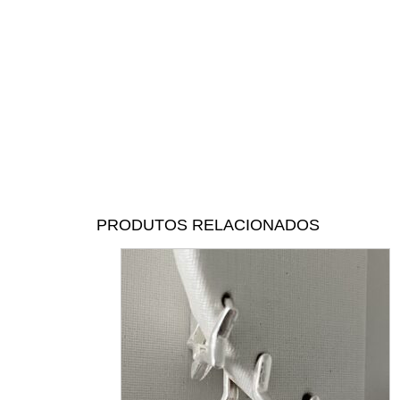
PRODUTOS RELACIONADOS