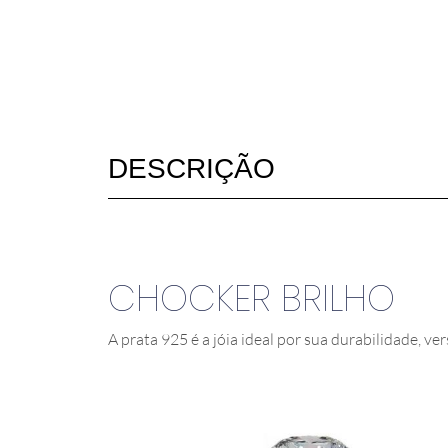
DESCRIÇÃO
CHOCKER BRILHO
A prata 925 é a jóia ideal por sua durabilidade, ver