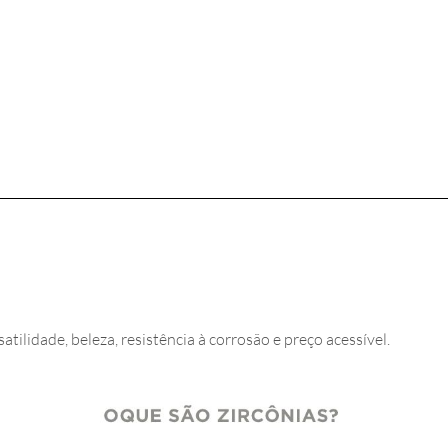
satilidade, beleza, resistência à corrosão e preço acessível.