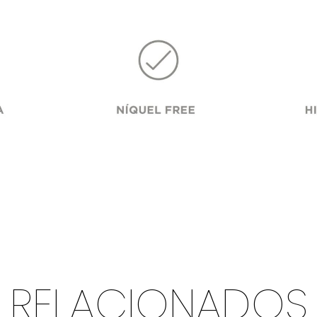
RELACIONADOS