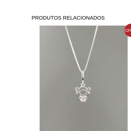
PRODUTOS RELACIONADOS
OF