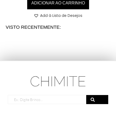
ADICIONAR AO CARRINHO
Add à Lista de Desejos
VISTO RECENTEMENTE: