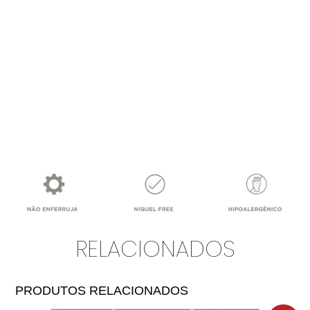
RELACIONADOS
PRODUTOS RELACIONADOS