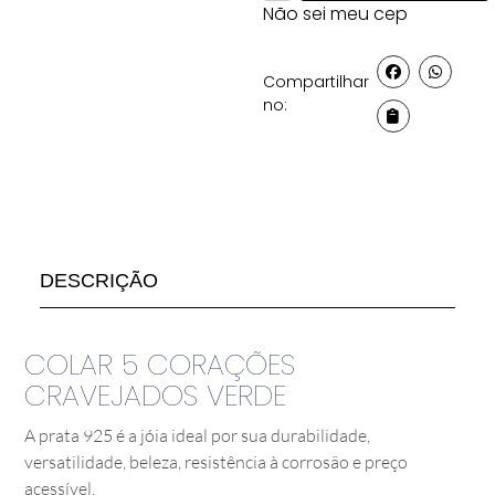
Não sei meu cep
Compartilhar
no:
DESCRIÇÃO
COLAR 5 CORAÇÕES
CRAVEJADOS VERDE
A prata 925 é a jóia ideal por sua durabilidade,
versatilidade, beleza, resistência à corrosão e preço
acessível.