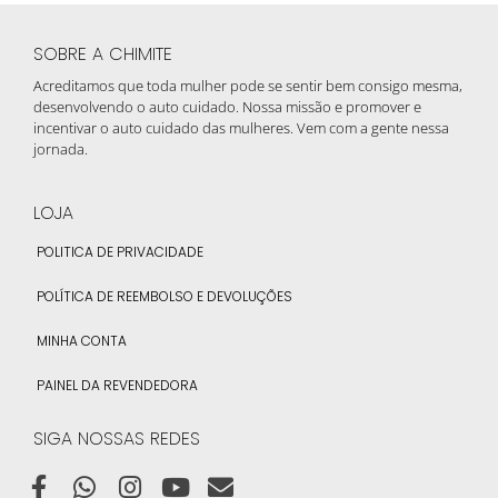
SOBRE A CHIMITE
Acreditamos que toda mulher pode se sentir bem consigo mesma,
desenvolvendo o auto cuidado. Nossa missão e promover e
incentivar o auto cuidado das mulheres. Vem com a gente nessa
jornada.
LOJA
POLITICA DE PRIVACIDADE
POLÍTICA DE REEMBOLSO E DEVOLUÇÕES
MINHA CONTA
PAINEL DA REVENDEDORA
SIGA NOSSAS REDES