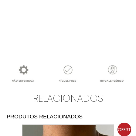
RELACIONADOS
PRODUTOS RELACIONADOS
OFERT