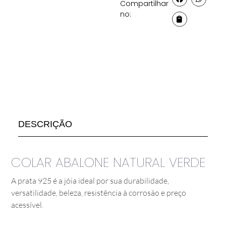
Compartilhar
no:
DESCRIÇÃO
COLAR ABALONE NATURAL VERDE
A prata 925 é a jóia ideal por sua durabilidade,
versatilidade, beleza, resistência à corrosão e preço
acessível.