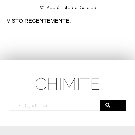
Add à Lista de Desejos
VISTO RECENTEMENTE: