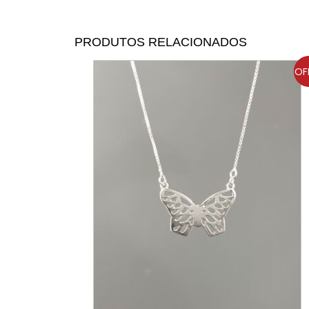
PRODUTOS RELACIONADOS
OF