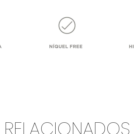
RELACIONADOS