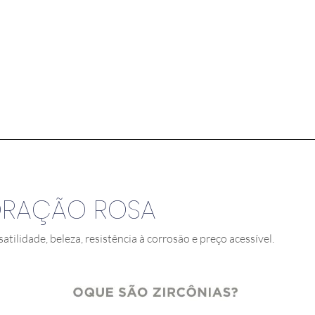
ORAÇÃO ROSA
satilidade, beleza, resistência à corrosão e preço acessível.