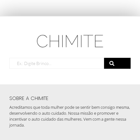
SOBRE A CHIMITE
Acreditamos que toda mulher pode se sentir bem consigo mesma,
desenvolvendo o auto cuidado. Nossa missão e promover e
incentivar o auto cuidado das mulheres. Vem com a gente nessa
jornada.