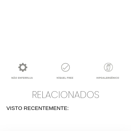
RELACIONADOS
VISTO RECENTEMENTE: