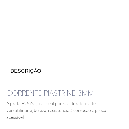
DESCRIÇÃO
CORRENTE PIASTRINE 3MM
A prata 925 é a jóia ideal por sua durabilidade,
versatilidade, beleza, resistência à corrosão e preço
acessível.