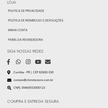
LOJA
POLITICA DE PRIVACIDADE
POLÍTICA DE REEMBOLSO E DEVOLUÇÕES
MINHA CONTA
PAINEL DA REVENDEDORA
SIGA NOSSAS REDES
Curitiba - PR | CEP 82600-330
contato@chimitestore.com.br
CNPJ: 39469553000123
COMPRA E ENTREGA SEGURA