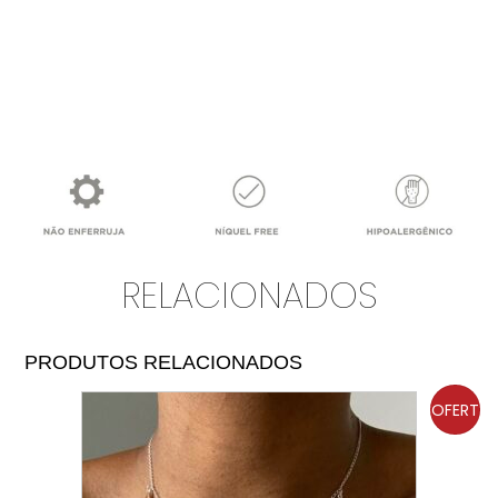
RELACIONADOS
PRODUTOS RELACIONADOS
OFERT
A!