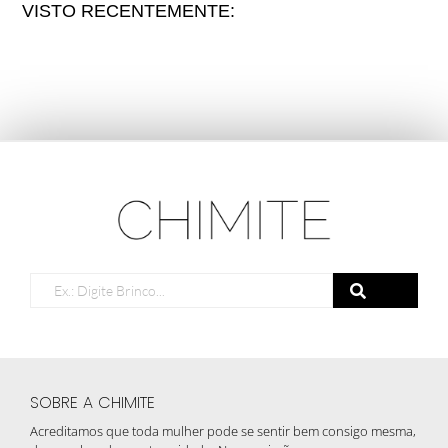
VISTO RECENTEMENTE:
SOBRE A CHIMITE
Acreditamos que toda mulher pode se sentir bem consigo mesma,