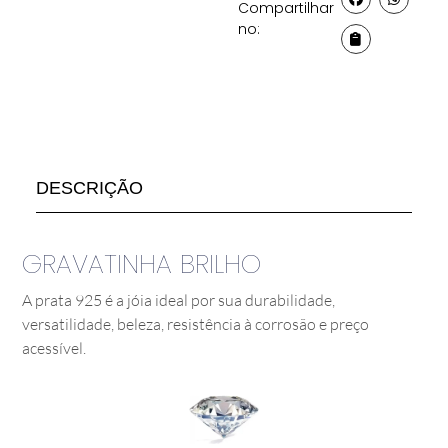
Compartilhar
no:
DESCRIÇÃO
GRAVATINHA BRILHO
A prata 925 é a jóia ideal por sua durabilidade,
versatilidade, beleza, resistência à corrosão e preço
acessível.