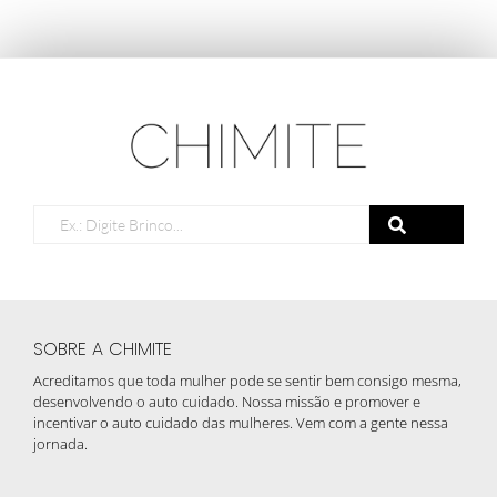
SOBRE A CHIMITE
Acreditamos que toda mulher pode se sentir bem consigo mesma,
desenvolvendo o auto cuidado. Nossa missão e promover e
incentivar o auto cuidado das mulheres. Vem com a gente nessa
jornada.