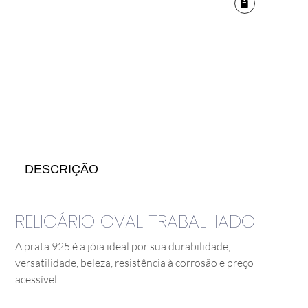
DESCRIÇÃO
RELICÁRIO OVAL TRABALHADO
A prata 925 é a jóia ideal por sua durabilidade,
versatilidade, beleza, resistência à corrosão e preço
acessível.