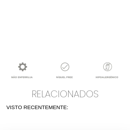
RELACIONADOS
VISTO RECENTEMENTE: