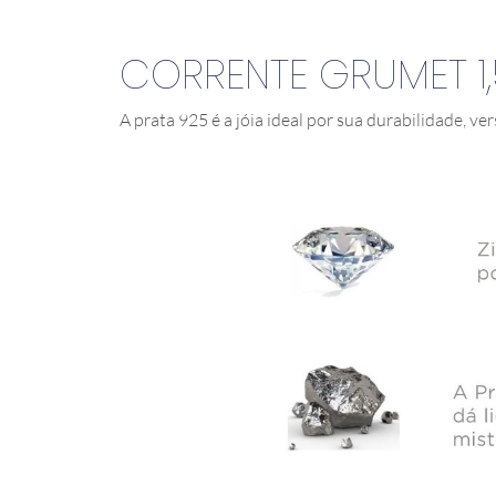
CORRENTE GRUMET 1
A prata 925 é a jóia ideal por sua durabilidade, ver