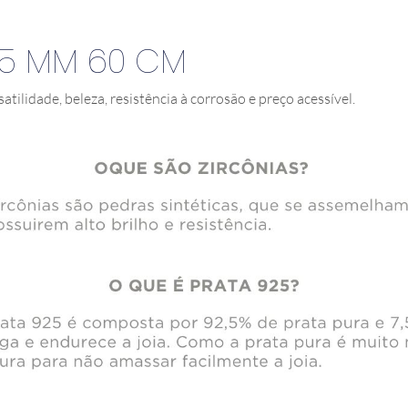
,5 MM 60 CM
satilidade, beleza, resistência à corrosão e preço acessível.