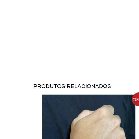
PRODUTOS RELACIONADOS
OF