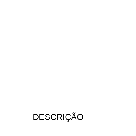
DESCRIÇÃO