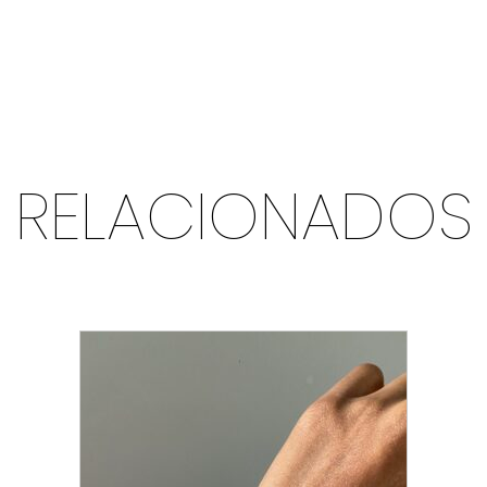
RELACIONADOS