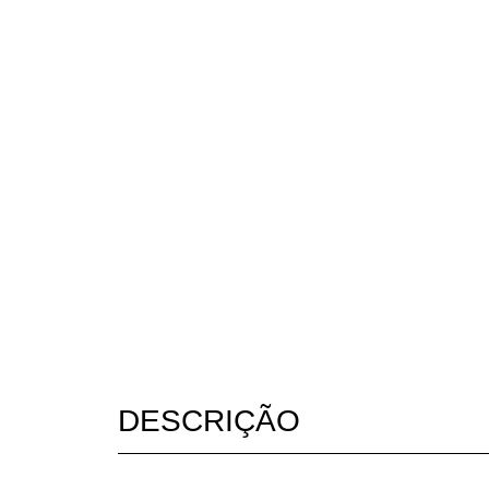
DESCRIÇÃO