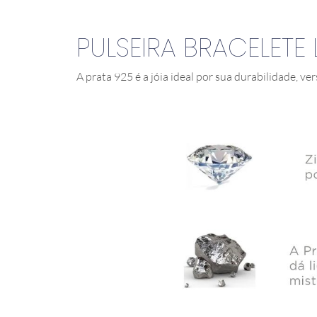
PULSEIRA BRACELETE 
A prata 925 é a jóia ideal por sua durabilidade, ver