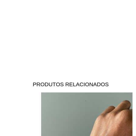
PRODUTOS RELACIONADOS