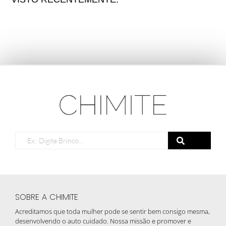
SOBRE A CHIMITE
Acreditamos que toda mulher pode se sentir bem consigo mesma,
desenvolvendo o auto cuidado. Nossa missão e promover e