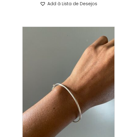
Add à Lista de Desejos