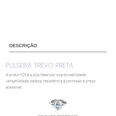
DESCRIÇÃO
PULSEIRA TREVO PRETA
A prata 925 é a jóia ideal por sua durabilidade,
versatilidade, beleza, resistência à corrosão e preço
acessível.