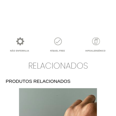
RELACIONADOS
PRODUTOS RELACIONADOS