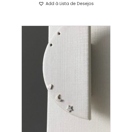
Add à Lista de Desejos