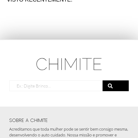
SOBRE A CHIMITE
Acreditamos que toda mulher pode se sentir bem consigo mesma,
desenvolvendo o auto cuidado. Nossa missão e promover e