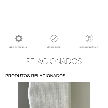
RELACIONADOS
PRODUTOS RELACIONADOS