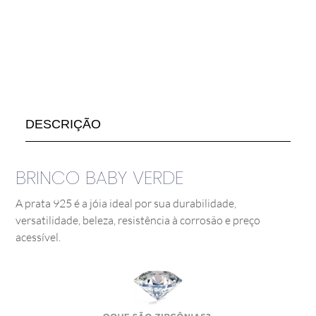
DESCRIÇÃO
BRINCO BABY VERDE
A prata 925 é a jóia ideal por sua durabilidade,
versatilidade, beleza, resistência à corrosão e preço
acessível.