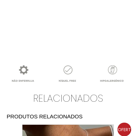
RELACIONADOS
PRODUTOS RELACIONADOS
OFERT