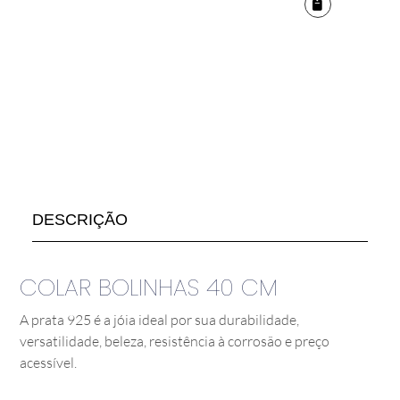
DESCRIÇÃO
COLAR BOLINHAS 40 CM
A prata 925 é a jóia ideal por sua durabilidade,
versatilidade, beleza, resistência à corrosão e preço
acessível.