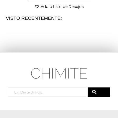
Add à Lista de Desejos
VISTO RECENTEMENTE: